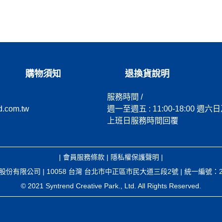
購物須知
退換貨說明
服務時間 /
d.com.tw
週一至週五 : 11:00-18:00 週六
上班日服務時間回覆
|
會員服務條款
|
隱私權保護聲明
|
股份有限公司 | 10058 台灣 台北市中正區市民大道三段2號 | 統一編號：251
© 2021 Syntrend Creative Park., Ltd. All Rights Reserved.