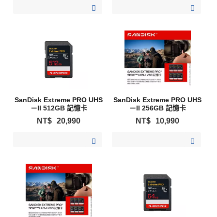
加入購物清單
加入購物清單
SanDisk Extreme PRO UHS
SanDisk Extreme PRO UHS
－II 512GB 記憶卡
－II 256GB 記憶卡
NT$
20,990
NT$
10,990
加入購物清單
加入購物清單