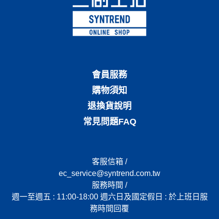
會員服務
購物須知
退換貨說明
常見問題FAQ
客服信箱 /
ec_service@syntrend.com.tw
服務時間 /
週一至週五 : 11:00-18:00 週六日及國定假日 : 於上班日服
務時間回覆