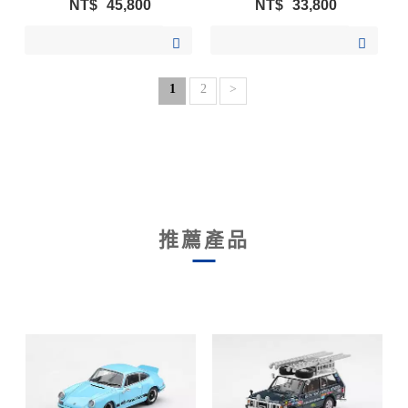
NT$
45,800
NT$
33,800
加入購物清單
加入購物清單
1
2
>
推薦產品