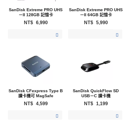
SanDisk Extreme PRO UHS
SanDisk Extreme PRO UHS
－II 128GB 記憶卡
－II 64GB 記憶卡
NT$
6,990
NT$
5,990
加入購物清單
加入購物清單
SanDisk CFexpress Type B
SanDisk QuickFlow SD
讀卡機可 MagSafe
USB－C 讀卡機
NT$
4,599
NT$
1,199
加入購物清單
加入購物清單