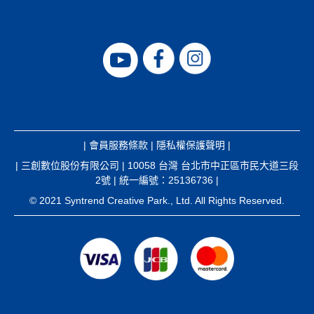
|
會員服務條款
|
隱私權保護聲明
|
| 三創數位股份有限公司 | 10058 台灣 台北市中正區市民大道三段
2號 | 統一編號：25136736 |
© 2021 Syntrend Creative Park., Ltd. All Rights Reserved.