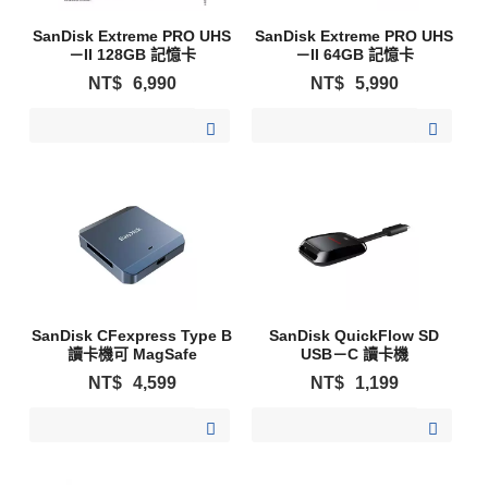
SanDisk Extreme PRO UHS
SanDisk Extreme PRO UHS
－II 128GB 記憶卡
－II 64GB 記憶卡
NT$
6,990
NT$
5,990
加入購物清單
加入購物清單
SanDisk CFexpress Type B
SanDisk QuickFlow SD
讀卡機可 MagSafe
USB－C 讀卡機
NT$
4,599
NT$
1,199
加入購物清單
加入購物清單