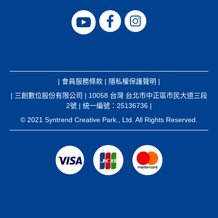
|
會員服務條款
|
隱私權保護聲明
|
| 三創數位股份有限公司 | 10058 台灣 台北市中正區市民大道三段
2號 | 統一編號：25136736 |
© 2021 Syntrend Creative Park., Ltd. All Rights Reserved.