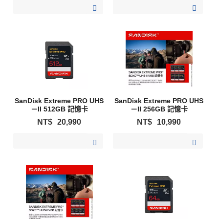
加入購物清單
加入購物清單
SanDisk Extreme PRO UHS
SanDisk Extreme PRO UHS
－II 512GB 記憶卡
－II 256GB 記憶卡
NT$
20,990
NT$
10,990
加入購物清單
加入購物清單