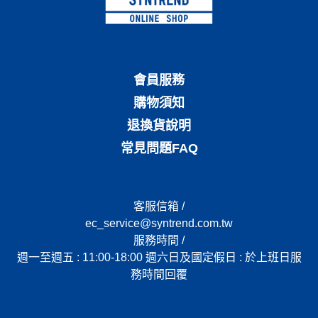
會員服務
購物須知
退換貨說明
常見問題FAQ
客服信箱 /
ec_service@syntrend.com.tw
服務時間 /
週一至週五 : 11:00-18:00 週六日及國定假日 : 於上班日服
務時間回覆