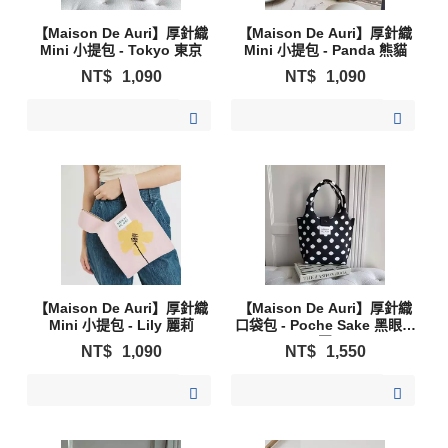
【Maison De Auri】厚針織
【Maison De Auri】厚針織
Mini 小提包 - Tokyo 東京
Mini 小提包 - Panda 熊貓
NT$
1,090
NT$
1,090
加入購物清單
加入購物清單
【Maison De Auri】厚針織
【Maison De Auri】厚針織
Mini 小提包 - Lily 麗莉
口袋包 - Poche Sake 黑眼豆
豆
NT$
1,090
NT$
1,550
加入購物清單
加入購物清單