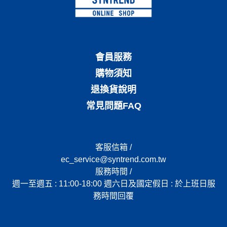
會員服務
購物須知
退換貨說明
常見問題FAQ
客服信箱 /
ec_service@syntrend.com.tw
服務時間 /
週一至週五 : 11:00-18:00 週六日及國定假日 : 於上班日服
務時間回覆