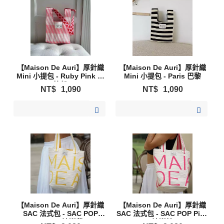
【Maison De Auri】厚針織
【Maison De Auri】厚針織
Mini 小提包 - Ruby Pink 露
Mini 小提包 - Paris 巴黎
比粉
NT$
1,090
NT$
1,090
加入購物清單
加入購物清單
【Maison De Auri】厚針織
【Maison De Auri】厚針織
SAC 法式包 - SAC POP
SAC 法式包 - SAC POP Pink
Yellow 法潮黃
法潮粉