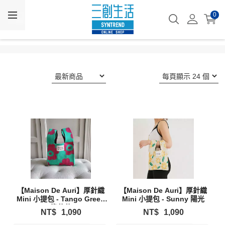
0
【Maison De Auri】厚針織
【Maison De Auri】厚針織
Mini 小提包 - Tango Green
Mini 小提包 - Sunny 陽光
綠花花
NT$
1,090
NT$
1,090