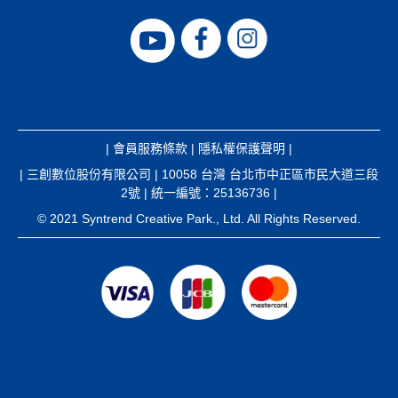
|
會員服務條款
|
隱私權保護聲明
|
| 三創數位股份有限公司 | 10058 台灣 台北市中正區市民大道三段
2號 | 統一編號：25136736 |
© 2021 Syntrend Creative Park., Ltd. All Rights Reserved.