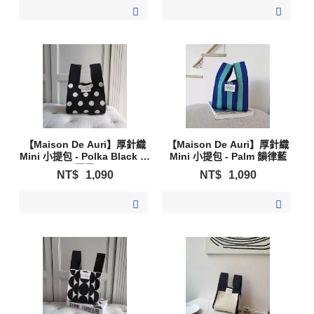
加入購物清單
加入購物清單
【Maison De Auri】厚針織
【Maison De Auri】厚針織
Mini 小提包 - Polka Black 波
Mini 小提包 - Palm 韻律藍
爾黑
NT$
1,090
NT$
1,090
加入購物清單
加入購物清單