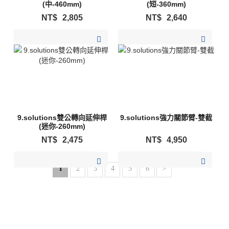
(中-460mm)
(短-360mm)
NT$
2,805
NT$
2,640
加入購物清單
加入購物清單
9.solutions雙公轉向延伸桿
9.solutions強力關節臂-雙截
(迷你-260mm)
NT$
2,475
NT$
4,950
加入購物清單
加入購物清單
1
2
3
4
5
6
>