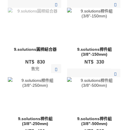
加入購物清單
加入購物清單
9.solutions圓桿結合器
9.solutions桿件組
(3/8"-150mm)
NT$
830
NT$
330
售完
加入購物清單
9.solutions桿件組
9.solutions桿件組
(3/8"-250mm)
(3/8"-500mm)