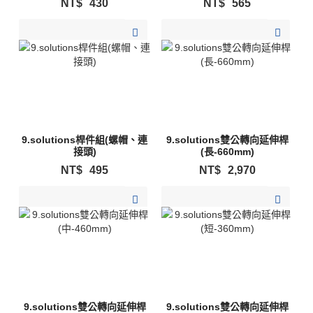
NT$
430
NT$
565
加入購物清單
加入購物清單
9.solutions桿件組(螺帽、連
9.solutions雙公轉向延伸桿
接頭)
(長-660mm)
NT$
495
NT$
2,970
加入購物清單
加入購物清單
9.solutions雙公轉向延伸桿
9.solutions雙公轉向延伸桿