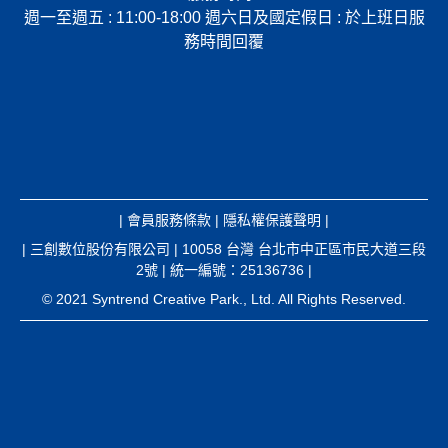
週一至週五 : 11:00-18:00 週六日及國定假日 : 於上班日服
務時間回覆
|
會員服務條款
|
隱私權保護聲明
|
| 三創數位股份有限公司 | 10058 台灣 台北市中正區市民大道三段
2號 | 統一編號：25136736 |
© 2021 Syntrend Creative Park., Ltd. All Rights Reserved.