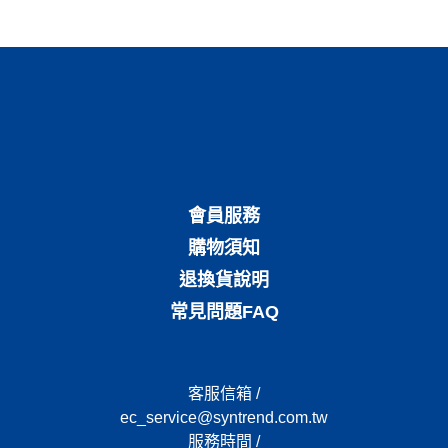
會員服務
購物須知
退換貨說明
常見問題FAQ
客服信箱 /
ec_service@syntrend.com.tw
服務時間 /