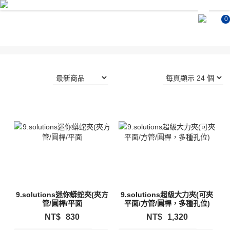
0
9.solutions迷你蟒蛇夾(夾方
9.solutions超級大力夾(可夾
管/圓桿/平面
平面/方管/圓桿，多種孔位)
NT$
830
NT$
1,320