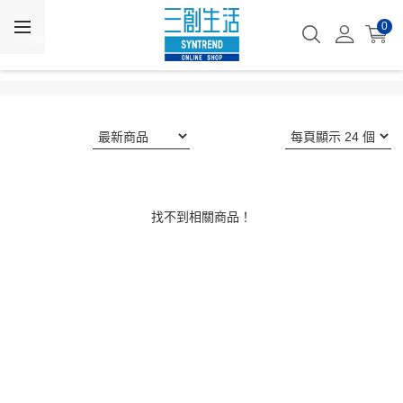
0
找不到相關商品！