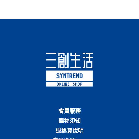
會員服務
購物須知
退換貨說明