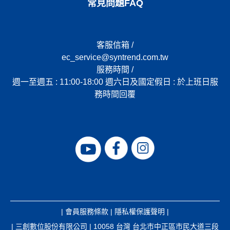
常見問題FAQ
客服信箱 /
ec_service@syntrend.com.tw
服務時間 /
週一至週五 : 11:00-18:00 週六日及國定假日 : 於上班日服
務時間回覆
|
會員服務條款
|
隱私權保護聲明
|
| 三創數位股份有限公司 | 10058 台灣 台北市中正區市民大道三段