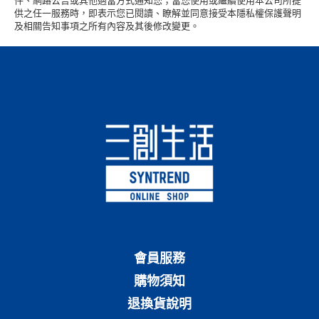
件、網路公告或其他適當方式通知您；當您使用或繼續使用本公司所提
供之任一服務時，即表示您已閱讀、瞭解並同意接受本隱私權保護聲明
及相關告知事項之所有內容及其後修改變更。
會員服務
購物須知
退換貨說明