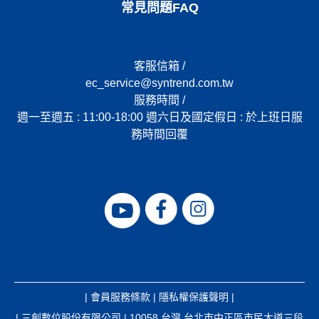
常見問題FAQ
客服信箱 /
ec_service@syntrend.com.tw
服務時間 /
週一至週五 : 11:00-18:00 週六日及國定假日 : 於上班日服
務時間回覆
|
會員服務條款
|
隱私權保護聲明
|
| 三創數位股份有限公司 | 10058 台灣 台北市中正區市民大道三段