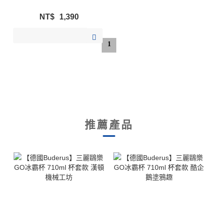
NT$
1,390
加入購物清單
1
推薦產品