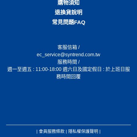
購物須知
退換貨說明
常見問題FAQ
客服信箱 /
ec_service@syntrend.com.tw
服務時間 /
週一至週五 : 11:00-18:00 週六日及國定假日 : 於上班日服
務時間回覆
|
會員服務條款
|
隱私權保護聲明
|