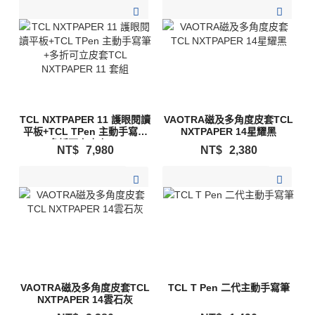
加入購物清單
加入購物清單
TCL NXTPAPER 11 護眼閱讀
VAOTRA磁及多角度皮套TCL
平板+TCL TPen 主動手寫筆
NXTPAPER 14星耀黑
+多折可立皮套TCL
NT$
7,980
NT$
2,380
NXTPAPER 11 套組
加入購物清單
加入購物清單
VAOTRA磁及多角度皮套TCL
TCL T Pen 二代主動手寫筆
NXTPAPER 14雲石灰