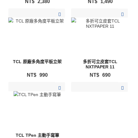
NT$
2,380
NT$
1,490
加入購物清單
加入購物清單
TCL 原廠多角度平板立架
多折可立皮套TCL
NXTPAPER 11
NT$
990
NT$
690
加入購物清單
加入購物清單
TCL TPen 主動手寫筆