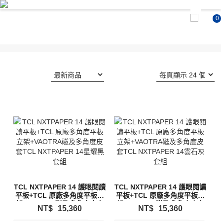
0
TCL NXTPAPER 14 護眼閱讀
TCL NXTPAPER 14 護眼閱讀
平板+TCL 原廠多角度平板立
平板+TCL 原廠多角度平板立
架+VAOTRA磁及多角度皮套
架+VAOTRA磁及多角度皮套
NT$
15,360
NT$
15,360
TCL NXTPAPER 14星耀黑 套
TCL NXTPAPER 14雲石灰 套
組
組