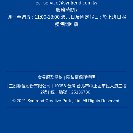
ec_service@syntrend.com.tw
服務時間 /
週一至週五 : 11:00-18:00 週六日及國定假日 : 於上班日服
務時間回覆
|
會員服務條款
|
隱私權保護聲明
|
| 三創數位股份有限公司 | 10058 台灣 台北市中正區市民大道三段
2號 | 統一編號：25136736 |
© 2021 Syntrend Creative Park., Ltd. All Rights Reserved.