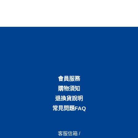
會員服務
購物須知
退換貨說明
常見問題FAQ
客服信箱 /