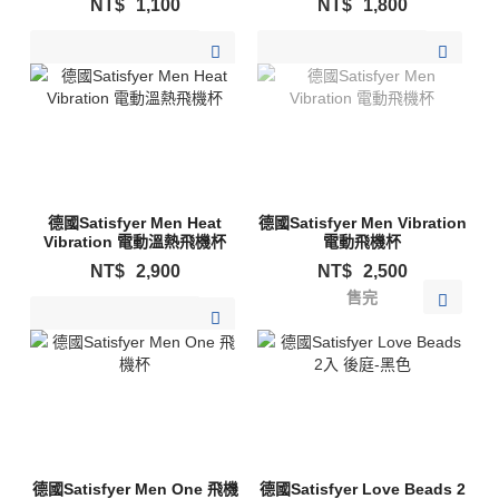
NT$
1,100
NT$
1,800
加入購物清單
加入購物清單
德國Satisfyer Men Heat
德國Satisfyer Men Vibration
Vibration 電動溫熱飛機杯
電動飛機杯
NT$
2,900
NT$
2,500
售完
加入購物清單
德國Satisfyer Men One 飛機
德國Satisfyer Love Beads 2