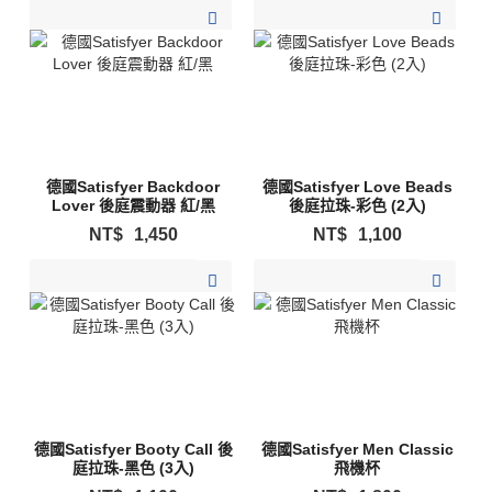
加入購物清單
加入購物清單
德國Satisfyer Backdoor
德國Satisfyer Love Beads
Lover 後庭震動器 紅/黑
後庭拉珠-彩色 (2入)
NT$
1,450
NT$
1,100
加入購物清單
加入購物清單
德國Satisfyer Booty Call 後
德國Satisfyer Men Classic
庭拉珠-黑色 (3入)
飛機杯