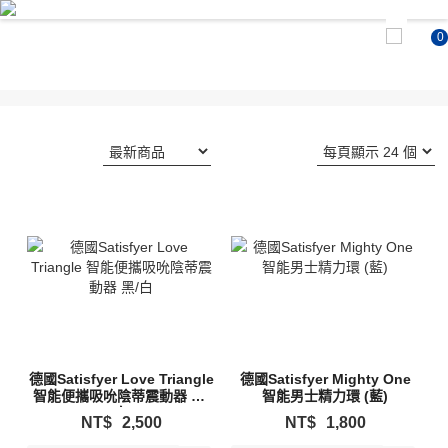
0
德國Satisfyer Love Triangle
德國Satisfyer Mighty One
智能便攜吸吮陰蒂震動器 黑/
智能男士精力環 (藍)
白
NT$
2,500
NT$
1,800