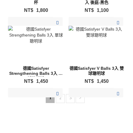
杯
入 後庭-黑色
NT$
1,800
NT$
1,100
加入購物清單
加入購物清單
德國Satisfyer
德國Satisfyer V Balls 3入 雙
Strengthening Balls 3入 單
球聰明球
球聰明球
NT$
1,450
NT$
1,450
加入購物清單
加入購物清單
1
2
3
>