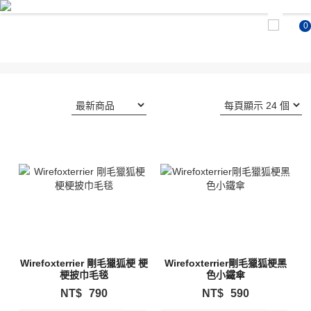
0
Wirefoxterrier 剛毛獵狐梗 梗
Wirefoxterrier剛毛獵狐梗黑
梗披巾毛毯
色小鐵傘
NT$
790
NT$
590