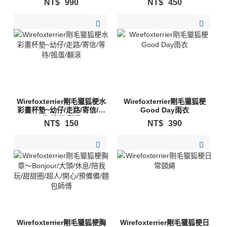
NT$
990
NT$
450
加入購物清單
加入購物清單
Wirefoxterrier剛毛獵狐梗水
Wirefoxterrier剛毛獵狐梗
彩畫杯墊~幼仔/走路/寄信/等
Good Day雨衣
待/搗蛋/翻滾
NT$
150
NT$
390
加入購物清單
加入購物清單
Wirefoxterrier剛毛獵狐梗胸
Wirefoxterrier剛毛獵狐梗日