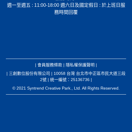
週一至週五 : 11:00-18:00 週六日及國定假日 : 於上班日服
務時間回覆
|
會員服務條款
|
隱私權保護聲明
|
| 三創數位股份有限公司 | 10058 台灣 台北市中正區市民大道三段
2號 | 統一編號：25136736 |
© 2021 Syntrend Creative Park., Ltd. All Rights Reserved.