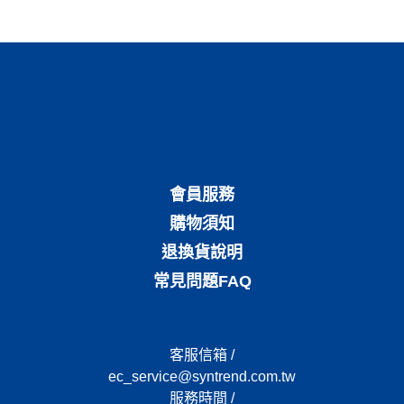
會員服務
購物須知
退換貨說明
常見問題FAQ
客服信箱 /
ec_service@syntrend.com.tw
服務時間 /