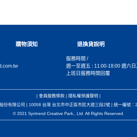
購物須知
退換貨說明
服務時間 /
d.com.tw
週一至週五 : 11:00-18:00 週六
上班日服務時間回覆
|
會員服務條款
|
隱私權保護聲明
|
股份有限公司 | 10058 台灣 台北市中正區市民大道三段2號 | 統一編號：251
© 2021 Syntrend Creative Park., Ltd. All Rights Reserved.