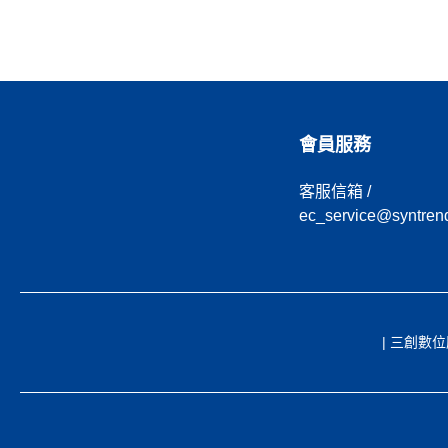
會員服務
客服信箱 /
ec_service@syntren
| 三創數位