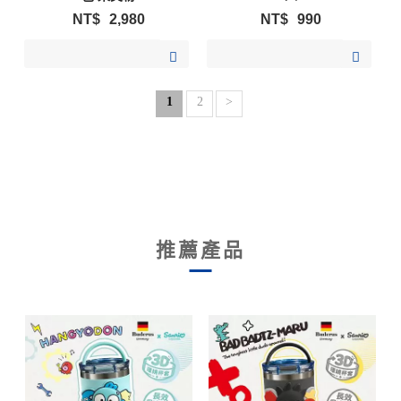
NT$
2,980
NT$
990
加入購物清單
加入購物清單
1
2
>
推薦產品