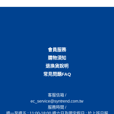
會員服務
購物須知
退換貨說明
常見問題FAQ
客服信箱 /
ec_service@syntrend.com.tw
服務時間 /
週一至週五 : 11:00-18:00 週六日及國定假日 : 於上班日服