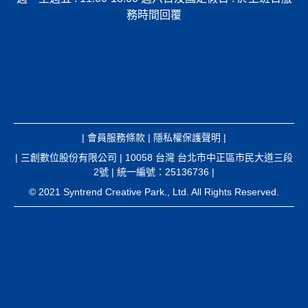
務時間回覆
|
會員服務條款
|
隱私權保護聲明
|
| 三創數位股份有限公司 | 10058 台灣 台北市中正區市民大道三段
2號 | 統一編號：25136736 |
© 2021 Syntrend Creative Park., Ltd. All Rights Reserved.