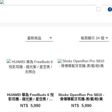
0
HUAWEI 華為 FreeBuds 6 悅
Shokz OpenRun Pro S810 -
彰耳機 - 極光紫 / 星空黑 / 天
骨傳導藍牙耳機-黑/藍/粉/黃
際白
NT$
5,990
NT$
5,990