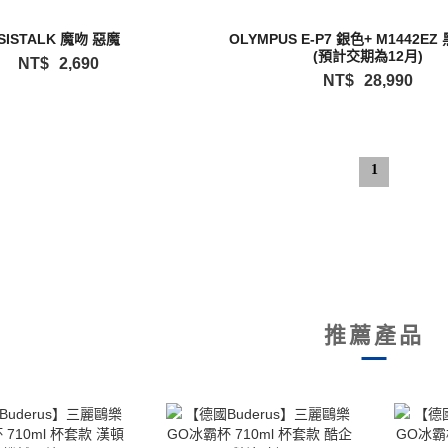
SISTALK 魔吻 惡魔
OLYMPUS E-P7 銀色+ M1442EZ 
(預計交期為12月)
NT$
2,690
NT$
28,990
1
推薦產品