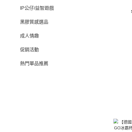
IP公仔/益智遊戲
黑膠質感選品
成人情趣
促銷活動
熱門單品推薦