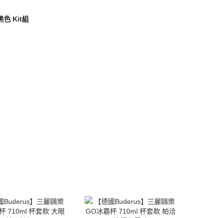
黑色 Kit組