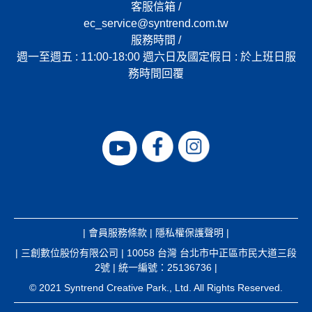
客服信箱 /
ec_service@syntrend.com.tw
服務時間 /
週一至週五 : 11:00-18:00 週六日及國定假日 : 於上班日服
務時間回覆
|
會員服務條款
|
隱私權保護聲明
|
| 三創數位股份有限公司 | 10058 台灣 台北市中正區市民大道三段
2號 | 統一編號：25136736 |
© 2021 Syntrend Creative Park., Ltd. All Rights Reserved.