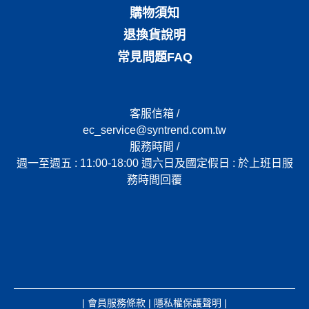
購物須知
退換貨說明
常見問題FAQ
客服信箱 /
ec_service@syntrend.com.tw
服務時間 /
週一至週五 : 11:00-18:00 週六日及國定假日 : 於上班日服
務時間回覆
|
會員服務條款
|
隱私權保護聲明
|