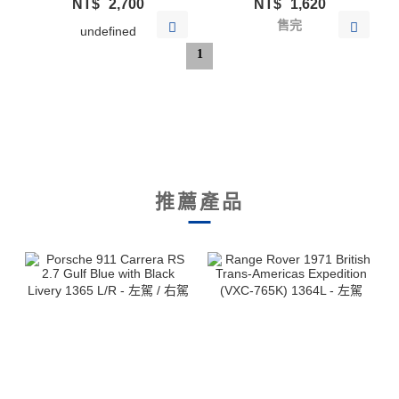
NT$
2,700
NT$
1,620
售完
undefined
1
推薦產品