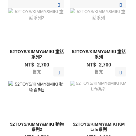
加入購物清單
加入購物清單
52TOYS/KIMMY&MIKI 童話
52TOYS/KIMMY&MIKI 童話
系列2
系列
NT$
2,700
NT$
2,700
售完
售完
52TOYS/KIMMY&MIKI 動物
52TOYS/KIMMY&MIKI KM
系列2
Life系列