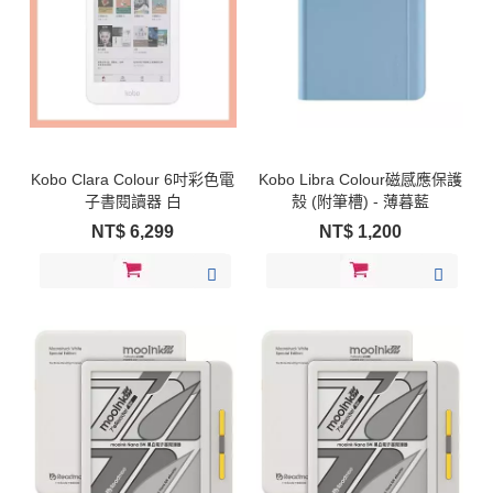
Kobo Clara Colour 6吋彩色電
Kobo Libra Colour磁感應保護
子書閱讀器 白
殼 (附筆槽) - 薄暮藍
NT$
6,299
NT$
1,200