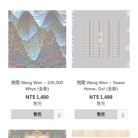
惘聞 Wang Wen – 100​,​000
惘聞 Wang Wen – Sweet
Whys (全新)
Home, Go! (全新)
NT$
1,480
NT$
1,499
售完
售完