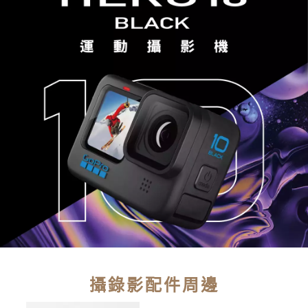
攝錄影配件周邊