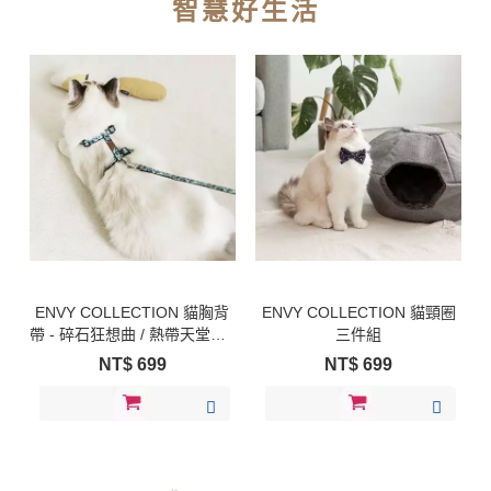
智慧好生活
ENVY COLLECTION 貓胸背
ENVY COLLECTION 貓頸圈
帶 - 碎石狂想曲 / 熱帶天堂鳥 /
三件組
馬賽克風暴
NT$
699
NT$
699