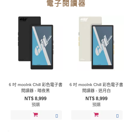
電子閱讀器
6 吋 mooInk Chill 彩色電子書
6 吋 mooInk Chill 彩色電子書
閱讀器 - 暗夜黑
閱讀器 - 迷月白
NT$
8,999
NT$
8,999
預購
預購