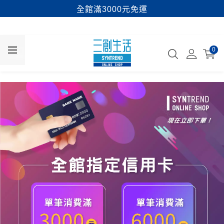
全館滿3000元免運
0