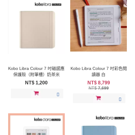
Kobo Libra Colour 7 吋磁感應
Kobo Libra Colour 7 吋彩色閱
保護殼（附筆槽）奶茶米
讀器 白
NT$
1,200
NT$
8,799
NT$
7,699