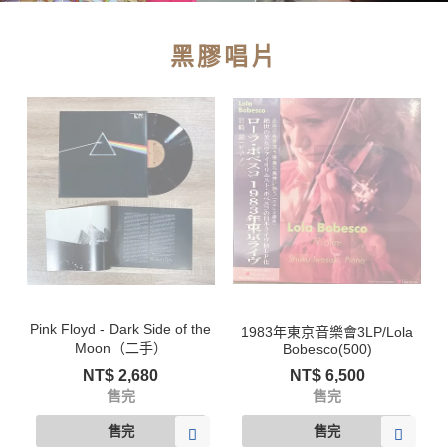
黑膠唱片
Pink Floyd - Dark Side of the
1983年東京音樂會3LP/Lola
Moon（二手）
Bobesco(500)
NT$
2,680
NT$
6,500
售完
售完