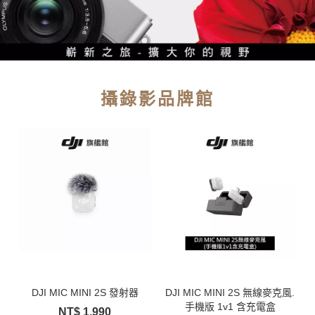
攝錄影品牌館
DJI MIC MINI 2S 發射器
DJI MIC MINI 2S 無線麥克風.
手機版 1v1 含充電盒
NT$
1,990