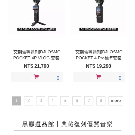
[交期需等通知]DJI OSMO
[交期需等通知]DJI OSMO
POCKET 4P VLOG 套裝
POCKET 4 Pro標準套裝
NT$
21,790
NT$
19,290
1
2
3
4
5
6
7
8
more