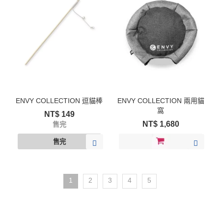
ENVY COLLECTION 逗貓棒
ENVY COLLECTION 兩用貓
窩
NT$
149
NT$
1,680
售完
1
2
3
4
5