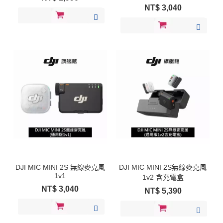
NT$
3,040
DJI MIC MINI 2S 無線麥克風
DJI MIC MINI 2S無線麥克風
1v1
1v2 含充電盒
NT$
3,040
NT$
5,390